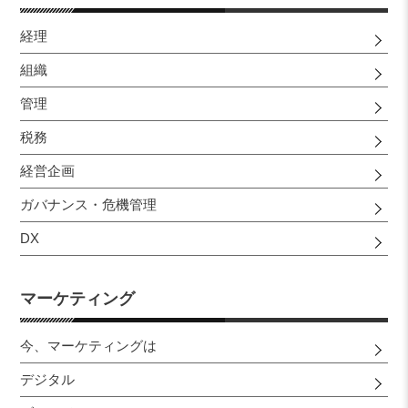
経理
組織
管理
税務
経営企画
ガバナンス・危機管理
DX
マーケティング
今、マーケティングは
デジタル