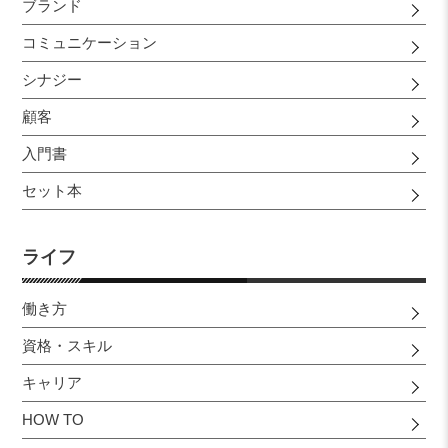
ブランド
コミュニケーション
シナジー
顧客
入門書
セット本
ライフ
働き方
資格・スキル
キャリア
HOW TO