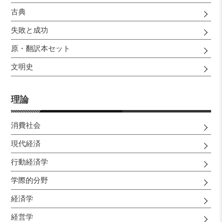
古典
失敗と成功
原・翻訳本セット
文明史
理論
消費社会
現代経済
行動経済学
学際的分野
経済学
経営学