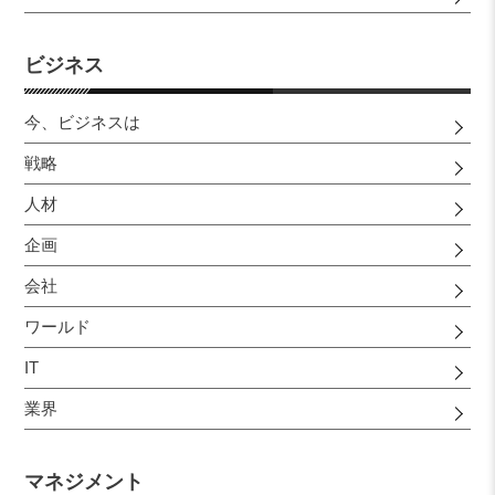
ビジネス
今、ビジネスは
戦略
人材
企画
会社
ワールド
IT
業界
マネジメント