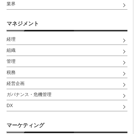
業界
マネジメント
経理
組織
管理
税務
経営企画
ガバナンス・危機管理
DX
マーケティング