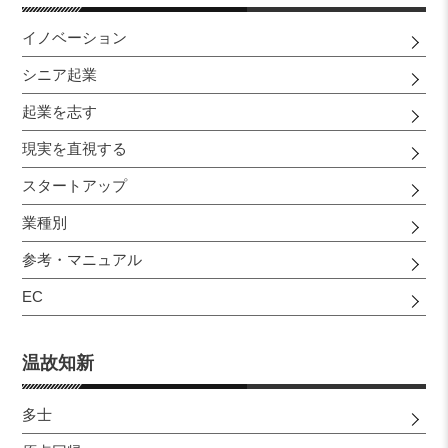
イノベーション
シニア起業
起業を志す
現実を直視する
スタートアップ
業種別
参考・マニュアル
EC
温故知新
多士