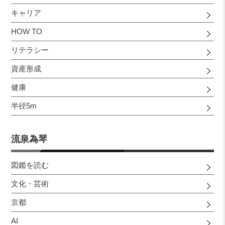
キャリア
HOW TO
リテラシー
資産形成
健康
半径5m
流泉為琴
図鑑を読む
文化・芸術
京都
AI