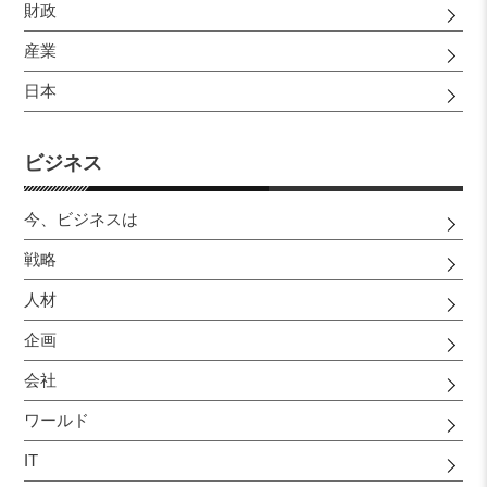
財政
産業
日本
ビジネス
今、ビジネスは
戦略
人材
企画
会社
ワールド
IT