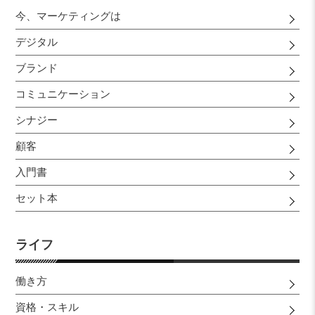
今、マーケティングは
デジタル
ブランド
コミュニケーション
シナジー
顧客
入門書
セット本
ライフ
働き方
資格・スキル