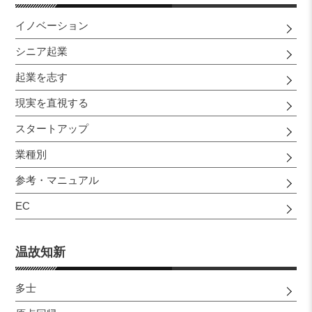
イノベーション
シニア起業
起業を志す
現実を直視する
スタートアップ
業種別
参考・マニュアル
EC
温故知新
多士