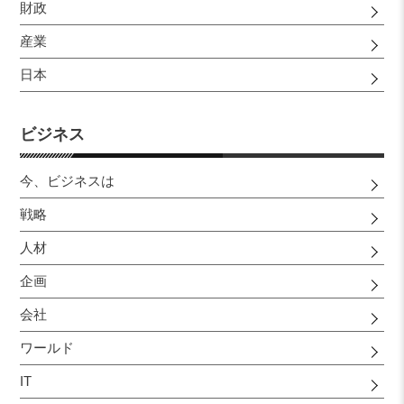
財政
産業
日本
ビジネス
今、ビジネスは
戦略
人材
企画
会社
ワールド
IT