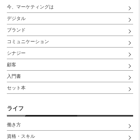
今、マーケティングは
デジタル
ブランド
コミュニケーション
シナジー
顧客
入門書
セット本
ライフ
働き方
資格・スキル