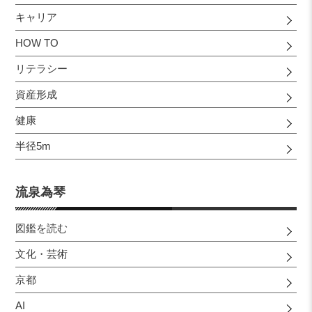
キャリア
HOW TO
リテラシー
資産形成
健康
半径5m
流泉為琴
図鑑を読む
文化・芸術
京都
AI