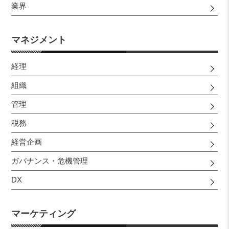
業界
マネジメント
経理
組織
管理
税務
経営企画
ガバナンス・危機管理
DX
マーケティング