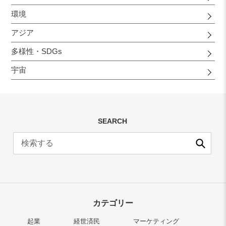
環境
アジア
多様性・SDGs
宇宙
SEARCH
送
信
カテゴリー
起業
経世済民
マーケティング