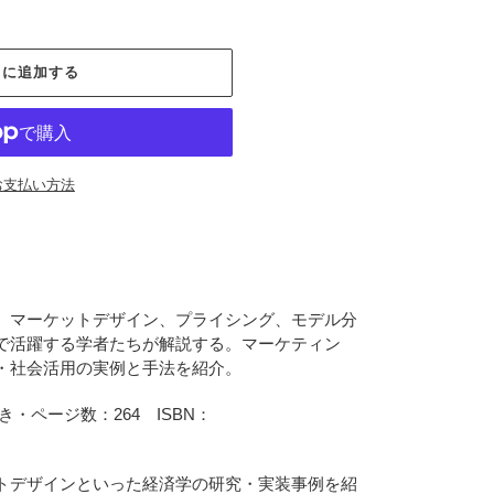
トに追加する
お支払い方法
、マーケットデザイン、プライシング、モデル分
で活躍する学者たちが解説する。マーケティン
・社会活用の実例と手法を紹介。
ページ数：264 ISBN：
トデザインといった経済学の研究・実装事例を紹