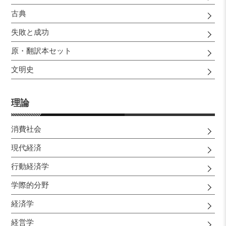
古典
失敗と成功
原・翻訳本セット
文明史
理論
消費社会
現代経済
行動経済学
学際的分野
経済学
経営学