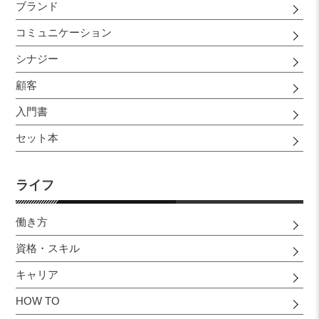
ブランド
コミュニケーション
シナジー
顧客
入門書
セット本
ライフ
働き方
資格・スキル
キャリア
HOW TO