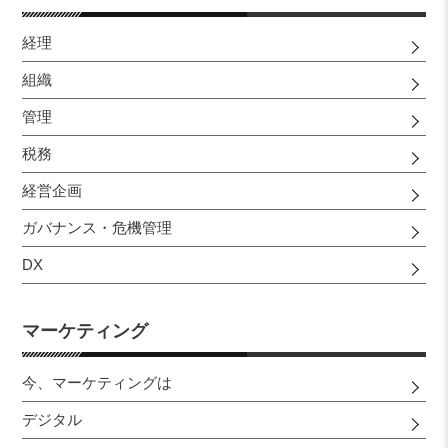
経理
組織
管理
税務
経営企画
ガバナンス・危機管理
DX
マーケティング
今、マーケティングは
デジタル