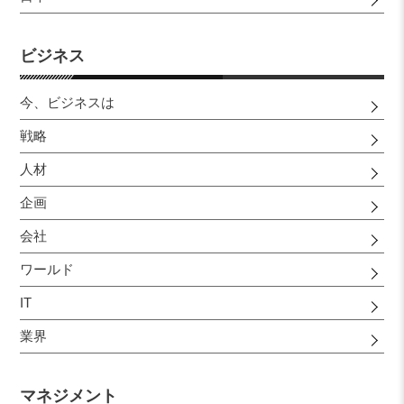
ビジネス
今、ビジネスは
戦略
人材
企画
会社
ワールド
IT
業界
マネジメント