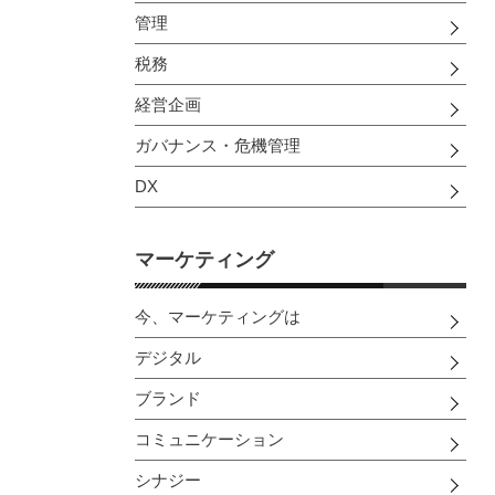
管理
税務
経営企画
ガバナンス・危機管理
DX
マーケティング
今、マーケティングは
デジタル
ブランド
コミュニケーション
シナジー