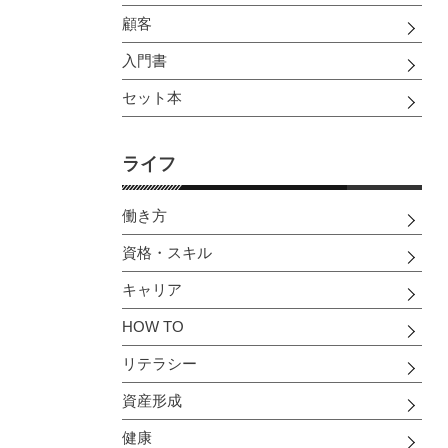
顧客
入門書
セット本
ライフ
働き方
資格・スキル
キャリア
HOW TO
リテラシー
資産形成
健康