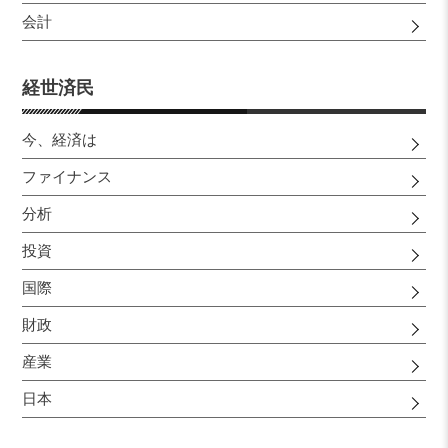
会計
経世済民
今、経済は
ファイナンス
分析
投資
国際
財政
産業
日本