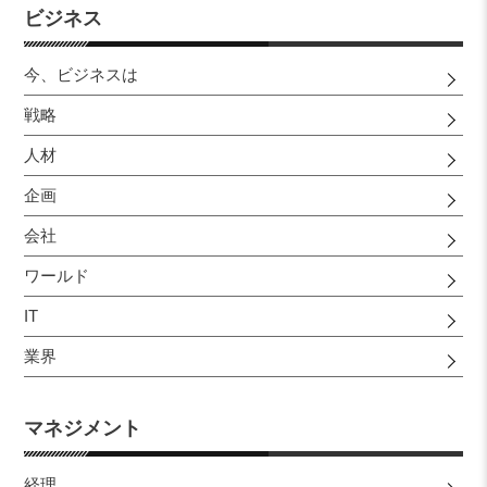
ビジネス
今、ビジネスは
戦略
人材
企画
会社
ワールド
IT
業界
マネジメント
経理