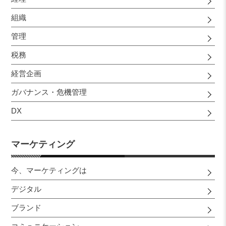
組織
管理
税務
経営企画
ガバナンス・危機管理
DX
マーケティング
今、マーケティングは
デジタル
ブランド