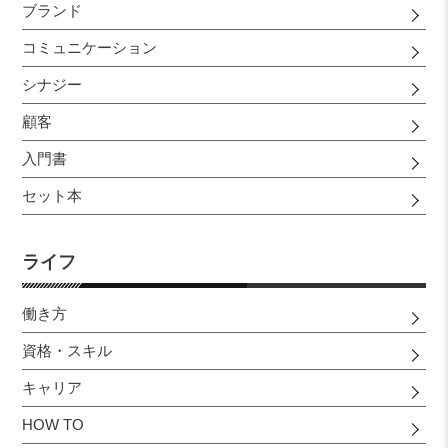
ブランド
コミュニケーション
シナジー
顧客
入門書
セット本
ライフ
働き方
資格・スキル
キャリア
HOW TO