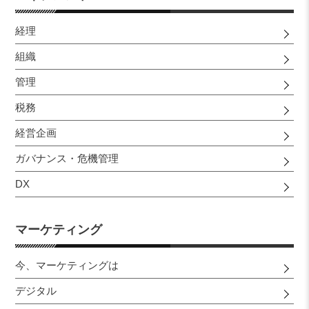
経理
組織
管理
税務
経営企画
ガバナンス・危機管理
DX
マーケティング
今、マーケティングは
デジタル