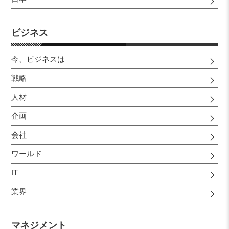
ビジネス
今、ビジネスは
戦略
人材
企画
会社
ワールド
IT
業界
マネジメント