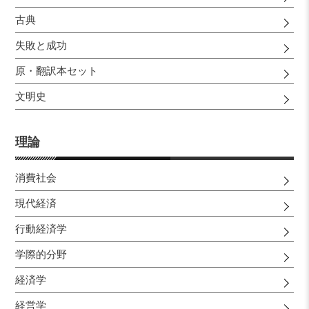
古典
失敗と成功
原・翻訳本セット
文明史
理論
消費社会
現代経済
行動経済学
学際的分野
経済学
経営学