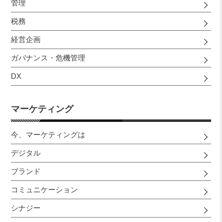
管理
税務
経営企画
ガバナンス・危機管理
DX
マーケティング
今、マーケティングは
デジタル
ブランド
コミュニケーション
シナジー