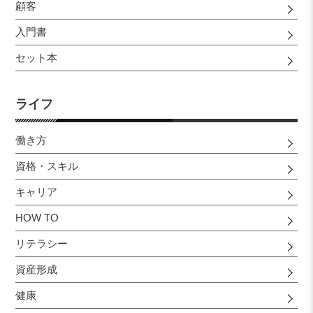
顧客
入門書
セット本
ライフ
働き方
資格・スキル
キャリア
HOW TO
リテラシー
資産形成
健康