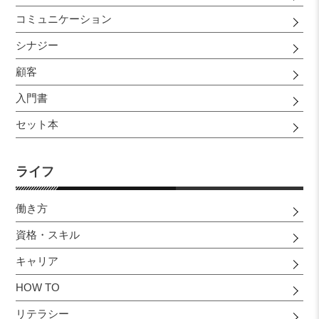
コミュニケーション
シナジー
顧客
入門書
セット本
ライフ
働き方
資格・スキル
キャリア
HOW TO
リテラシー