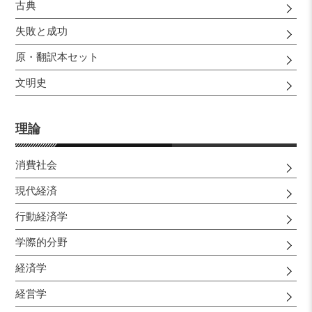
古典
失敗と成功
原・翻訳本セット
文明史
理論
消費社会
現代経済
行動経済学
学際的分野
経済学
経営学