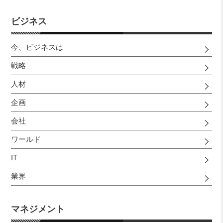
ビジネス
今、ビジネスは
戦略
人材
企画
会社
ワールド
IT
業界
マネジメント