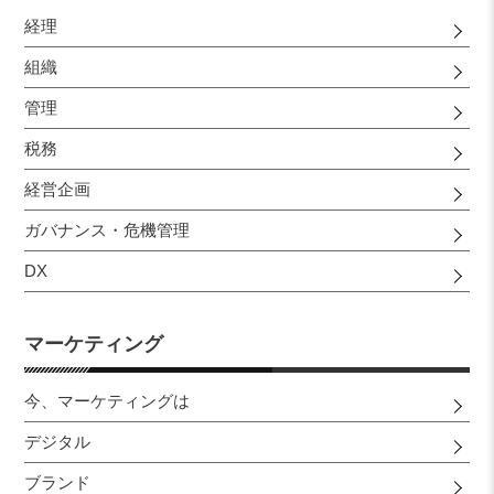
経理
組織
管理
税務
経営企画
ガバナンス・危機管理
DX
マーケティング
今、マーケティングは
デジタル
ブランド