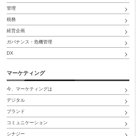
管理
税務
経営企画
ガバナンス・危機管理
DX
マーケティング
今、マーケティングは
デジタル
ブランド
コミュニケーション
シナジー