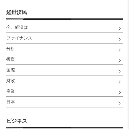
経世済民
今、経済は
ファイナンス
分析
投資
国際
財政
産業
日本
ビジネス