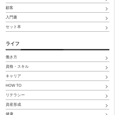
顧客
入門書
セット本
ライフ
働き方
資格・スキル
キャリア
HOW TO
リテラシー
資産形成
健康