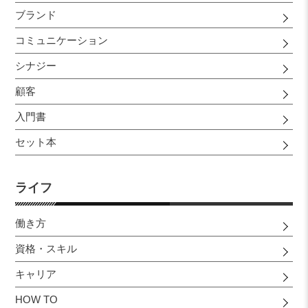
ブランド
コミュニケーション
シナジー
顧客
入門書
セット本
ライフ
働き方
資格・スキル
キャリア
HOW TO