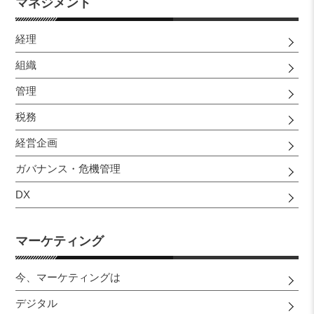
マネジメント
経理
組織
管理
税務
経営企画
ガバナンス・危機管理
DX
マーケティング
今、マーケティングは
デジタル