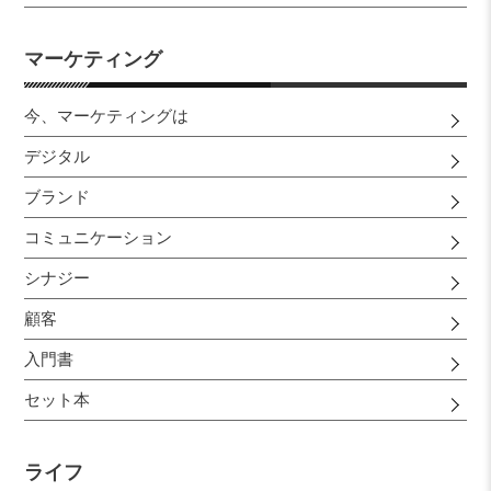
マーケティング
今、マーケティングは
デジタル
ブランド
コミュニケーション
シナジー
顧客
入門書
セット本
ライフ