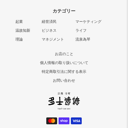
カテゴリー
起業
経世済民
マーケティング
温故知新
ビジネス
ライフ
理論
マネジメント
流泉為琴
お店のこと
個人情報の取り扱いについて
特定商取引法に関する表示
お問い合わせ
決
済