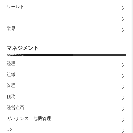
ワールド
IT
業界
マネジメント
経理
組織
管理
税務
経営企画
ガバナンス・危機管理
DX