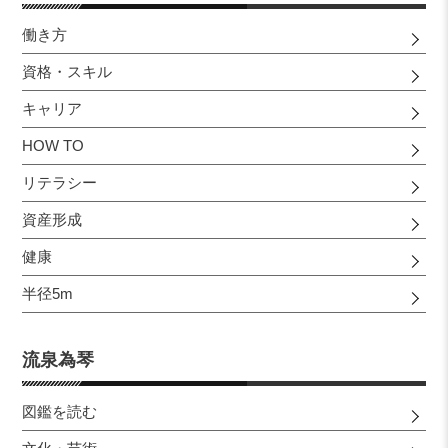
働き方
資格・スキル
キャリア
HOW TO
リテラシー
資産形成
健康
半径5m
流泉為琴
図鑑を読む