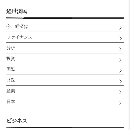
経世済民
今、経済は
ファイナンス
分析
投資
国際
財政
産業
日本
ビジネス