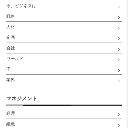
今、ビジネスは
戦略
人材
企画
会社
ワールド
IT
業界
マネジメント
経理
組織