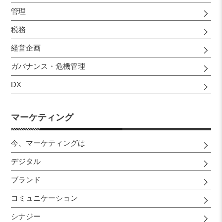
管理
税務
経営企画
ガバナンス・危機管理
DX
マーケティング
今、マーケティングは
デジタル
ブランド
コミュニケーション
シナジー