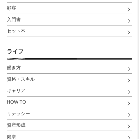
顧客
入門書
セット本
ライフ
働き方
資格・スキル
キャリア
HOW TO
リテラシー
資産形成
健康