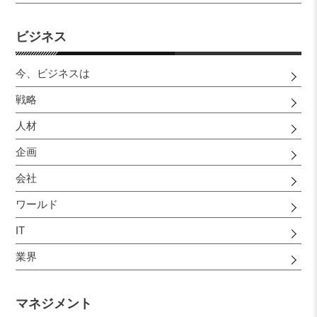
ビジネス
今、ビジネスは
戦略
人材
企画
会社
ワールド
IT
業界
マネジメント