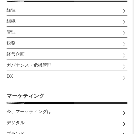
経理
組織
管理
税務
経営企画
ガバナンス・危機管理
DX
マーケティング
今、マーケティングは
デジタル
ブランド