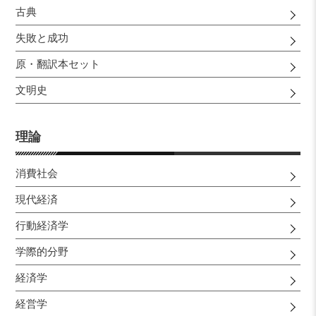
古典
失敗と成功
原・翻訳本セット
文明史
理論
消費社会
現代経済
行動経済学
学際的分野
経済学
経営学