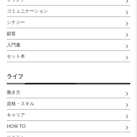
コミュニケーション
シナジー
顧客
入門書
セット本
ライフ
働き方
資格・スキル
キャリア
HOW TO