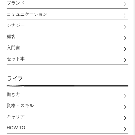
ブランド
コミュニケーション
シナジー
顧客
入門書
セット本
ライフ
働き方
資格・スキル
キャリア
HOW TO