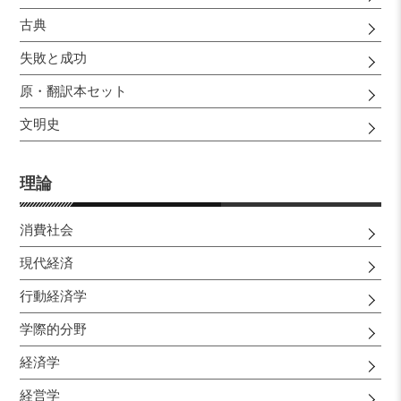
古典
失敗と成功
原・翻訳本セット
文明史
理論
消費社会
現代経済
行動経済学
学際的分野
経済学
経営学