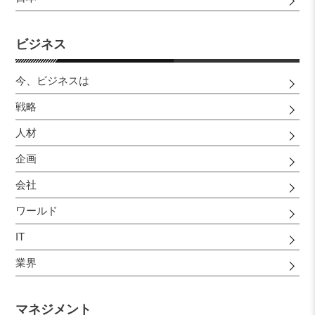
ビジネス
今、ビジネスは
戦略
人材
企画
会社
ワールド
IT
業界
マネジメント