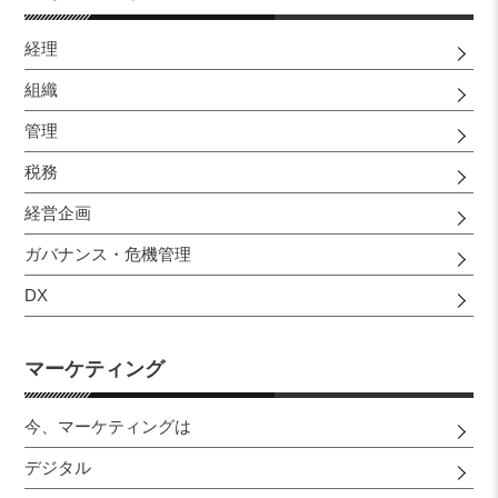
経理
組織
管理
税務
経営企画
ガバナンス・危機管理
DX
マーケティング
今、マーケティングは
デジタル