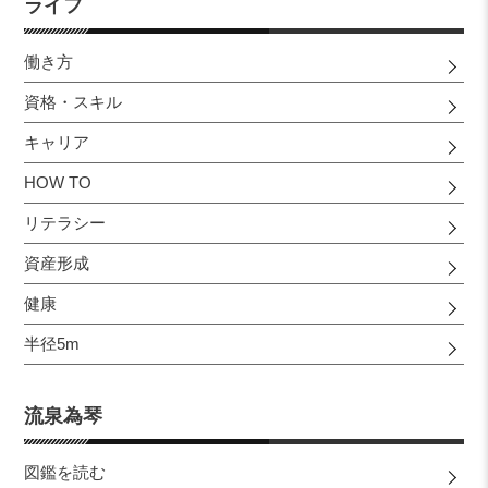
ライフ
働き方
資格・スキル
キャリア
HOW TO
リテラシー
資産形成
健康
半径5m
流泉為琴
図鑑を読む