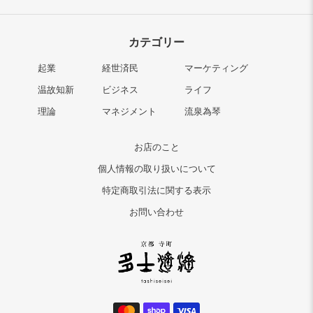
カテゴリー
起業
経世済民
マーケティング
温故知新
ビジネス
ライフ
理論
マネジメント
流泉為琴
お店のこと
個人情報の取り扱いについて
特定商取引法に関する表示
お問い合わせ
決