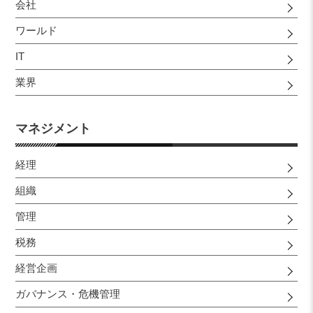
会社
ワールド
IT
業界
マネジメント
経理
組織
管理
税務
経営企画
ガバナンス・危機管理