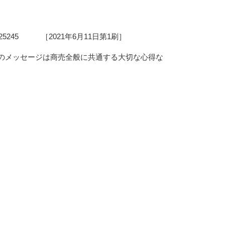
25245 ［2021年6月11日第1刷］
のメッセージは商売全般に共通する大切な心得な