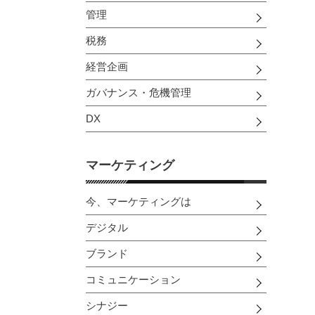
管理
税務
経営企画
ガバナンス・危機管理
DX
マーケティング
今、マーケティングは
デジタル
ブランド
コミュニケーション
シナジー