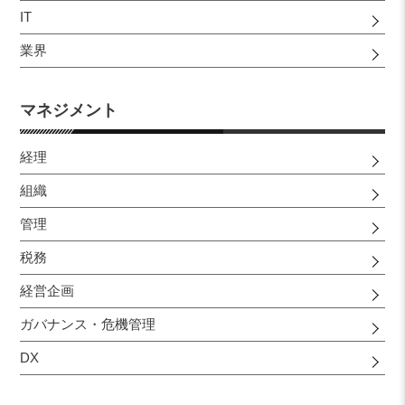
IT
業界
マネジメント
経理
組織
管理
税務
経営企画
ガバナンス・危機管理
DX