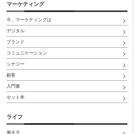
マーケティング
今、マーケティングは
デジタル
ブランド
コミュニケーション
シナジー
顧客
入門書
セット本
ライフ
働き方