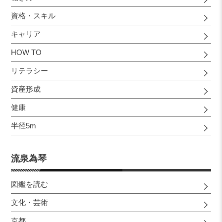
資格・スキル
キャリア
HOW TO
リテラシー
資産形成
健康
半径5m
流泉為琴
図鑑を読む
文化・芸術
京都