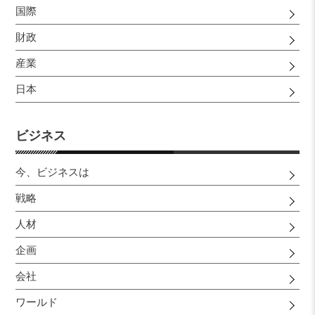
国際
財政
産業
日本
ビジネス
今、ビジネスは
戦略
人材
企画
会社
ワールド