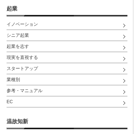
起業
イノベーション
シニア起業
起業を志す
現実を直視する
スタートアップ
業種別
参考・マニュアル
EC
温故知新