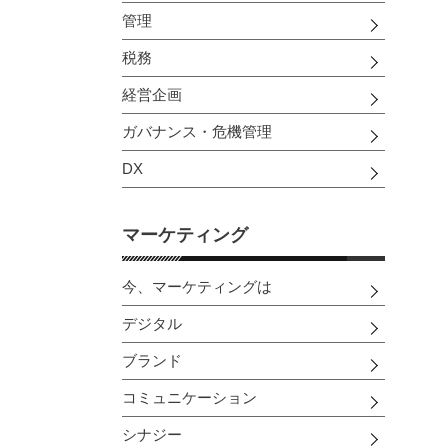
管理
税務
経営企画
ガバナンス・危機管理
DX
マーケティング
今、マーケティングは
デジタル
ブランド
コミュニケーション
シナジー