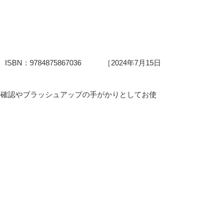
SBN：9784875867036 ［2024年7月15日
の確認やブラッシュアップの手がかりとしてお使